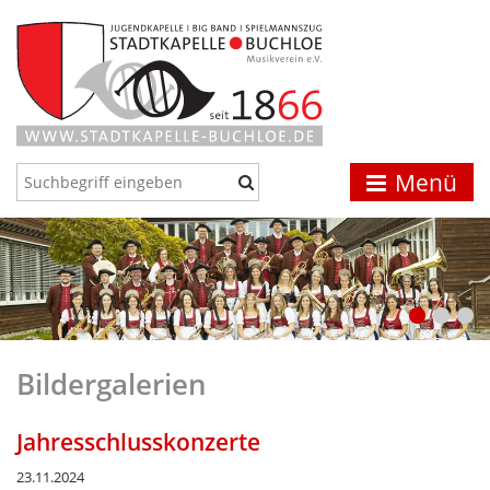
Menü
Bildergalerien
Jahresschlusskonzerte
23.11.2024