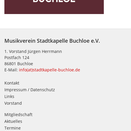
Musikverein Stadtkapelle Buchloe e.V.
1. Vorstand Jürgen Herrmann
Postfach 124
86801 Buchloe
E-Mail:
info(at)stadtkapelle-buchloe.de
Kontakt
Impressum / Datenschutz
Links
Vorstand
Mitgliedschaft
Aktuelles
Termine