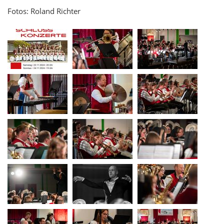
Fotos: Roland Richter