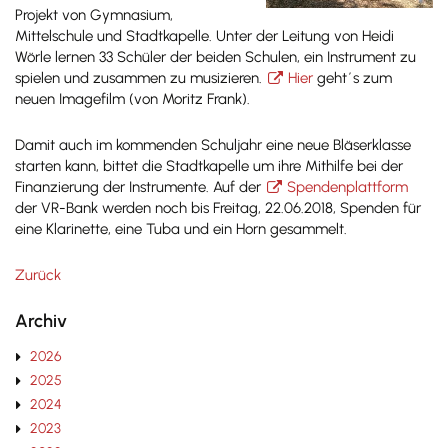
Projekt von Gymnasium,
Mittelschule und Stadtkapelle. Unter der Leitung von Heidi
Wörle lernen 33 Schüler der beiden Schulen, ein Instrument zu
spielen und zusammen zu musizieren.
Hier
geht´s zum
neuen Imagefilm (von Moritz Frank).
Damit auch im kommenden Schuljahr eine neue Bläserklasse
starten kann, bittet die Stadtkapelle um ihre Mithilfe bei der
Finanzierung der Instrumente. Auf der
Spendenplattform
der VR-Bank werden noch bis Freitag, 22.06.2018, Spenden für
eine Klarinette, eine Tuba und ein Horn gesammelt.
Zurück
Archiv
2026
2025
2024
2023