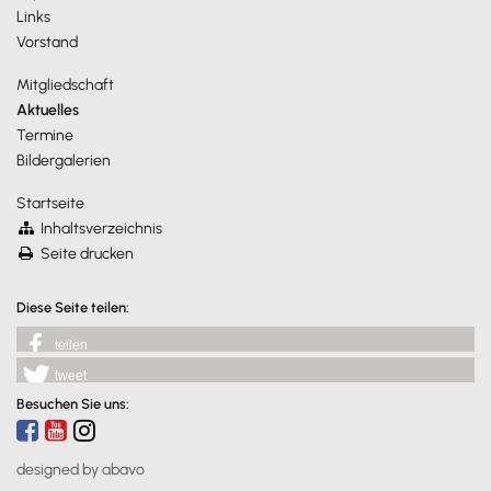
Links
Vorstand
Mitgliedschaft
Aktuelles
Termine
Bildergalerien
Startseite
Inhaltsverzeichnis
Seite drucken
Diese Seite teilen:
teilen
tweet
Besuchen Sie uns:
designed by abavo