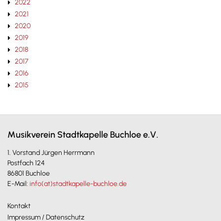
2022
2021
2020
2019
2018
2017
2016
2015
Musikverein Stadtkapelle Buchloe e.V.
1. Vorstand Jürgen Herrmann
Postfach 124
86801 Buchloe
E-Mail:
info(at)stadtkapelle-buchloe.de
Kontakt
Impressum / Datenschutz