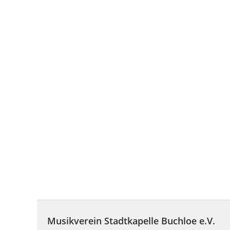
Musikverein Stadtkapelle Buchloe e.V.