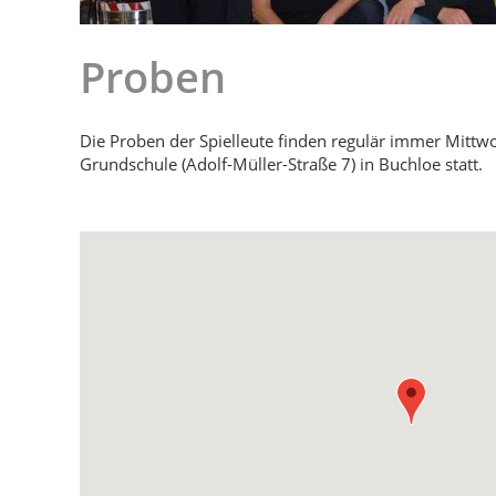
Proben
Die Proben der Spielleute finden regulär immer Mitt
Grundschule (Adolf-Müller-Straße 7) in Buchloe statt.