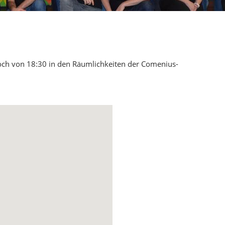
woch von 18:30 in den Räumlichkeiten der Comenius-