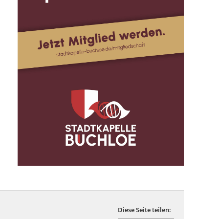
Diese Seite teilen: