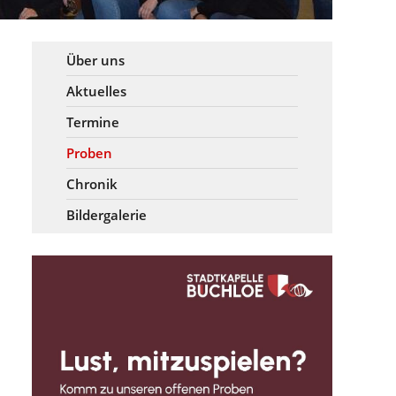
Über uns
Aktuelles
Termine
Proben
Chronik
Bildergalerie