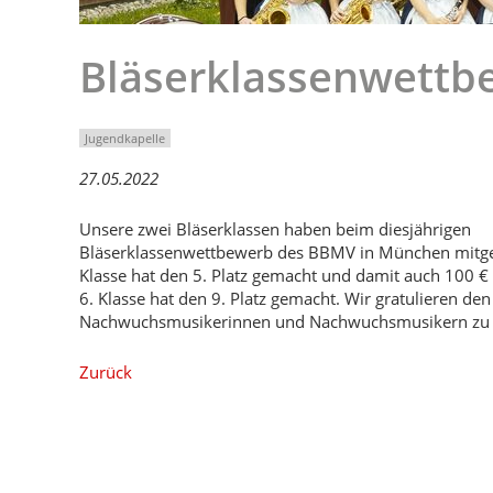
Bläserklassenwettb
Jugendkapelle
27.05.2022
Unsere zwei Bläserklassen haben beim diesjährigen
Bläserklassenwettbewerb des BBMV in München mitge
Klasse hat den 5. Platz gemacht und damit auch 100 
6. Klasse hat den 9. Platz gemacht. Wir gratulieren den
Nachwuchsmusikerinnen und Nachwuchsmusikern zu i
Zurück