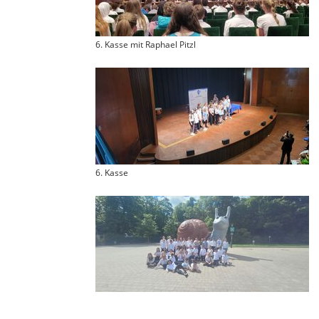
6. Kasse mit Raphael Pitzl
6. Kasse