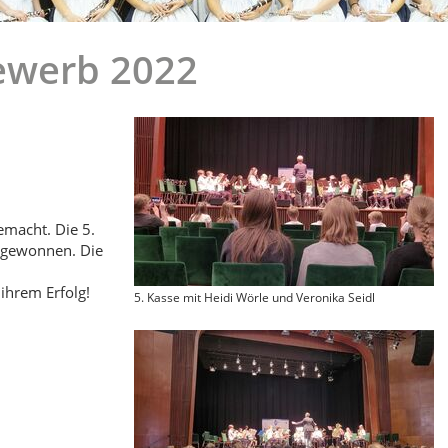
ewerb 2022
macht. Die 5.
€ gewonnen. Die
hrem Erfolg!
5. Kasse mit Heidi Wörle und Veronika Seidl