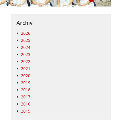
Archiv
2026
2025
2024
2023
2022
2021
2020
2019
2018
2017
2016
2015