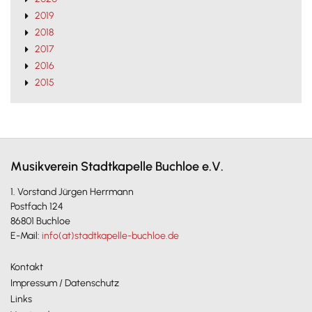
2019
2018
2017
2016
2015
Musikverein Stadtkapelle Buchloe e.V.
1. Vorstand Jürgen Herrmann
Postfach 124
86801 Buchloe
E-Mail:
info(at)stadtkapelle-buchloe.de
Kontakt
Impressum / Datenschutz
Links