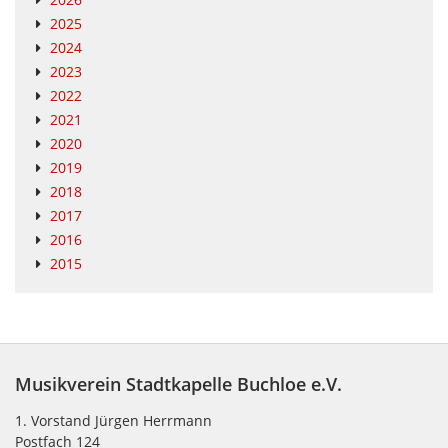
2025
2024
2023
2022
2021
2020
2019
2018
2017
2016
2015
Musikverein Stadtkapelle Buchloe e.V.
1. Vorstand Jürgen Herrmann
Postfach 124