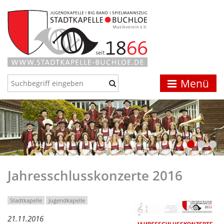
Menü
Jahresschlusskonzerte 2016
Stadtkapelle
Jugendkapelle
21.11.2016