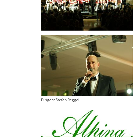
Dirigent Stefan Reggel