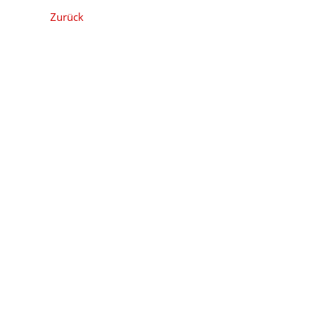
Zurück