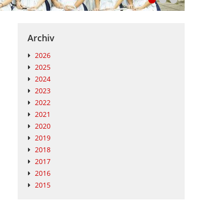
Archiv
2026
2025
2024
2023
2022
2021
2020
2019
2018
2017
2016
2015