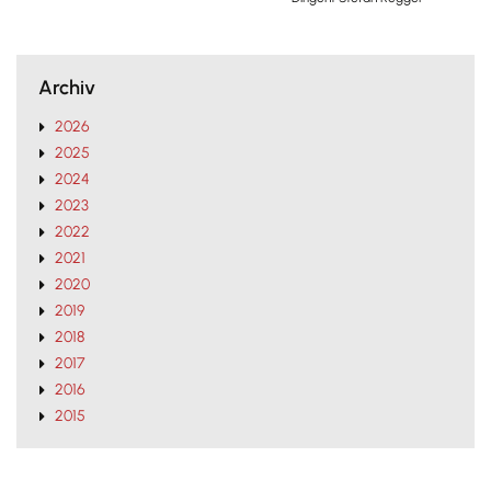
Archiv
2026
2025
2024
2023
2022
2021
2020
2019
2018
2017
2016
2015