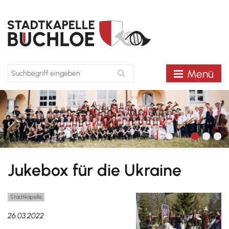
Menü
Jukebox für die Ukraine
Stadtkapelle
26.03.2022