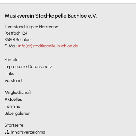
Musikverein Stadtkapelle Buchloe e.V.
1. Vorstand Jürgen Herrmann
Postfach 124
86801 Buchloe
E-Mail:
info(at)stadtkapelle-buchloe.de
Kontakt
Impressum / Datenschutz
Links
Vorstand
Mitgliedschaft
Aktuelles
Termine
Bildergalerien
Startseite
Inhaltsverzeichnis