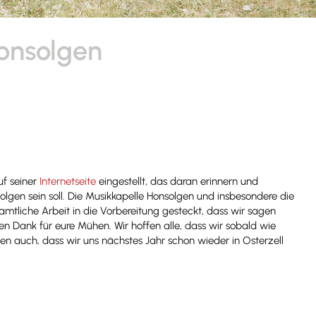
Honsolgen
uf seiner
Internetseite
eingestellt, das daran erinnern und
olgen sein soll. Die Musikkapelle Honsolgen und insbesondere die
amtliche Arbeit in die Vorbereitung gesteckt, dass wir sagen
ichen Dank für eure Mühen. Wir hoffen alle, dass wir sobald wie
en auch, dass wir uns nächstes Jahr schon wieder in Osterzell