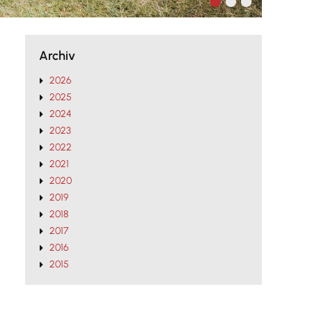
Archiv
2026
2025
2024
2023
2022
2021
2020
2019
2018
2017
2016
2015