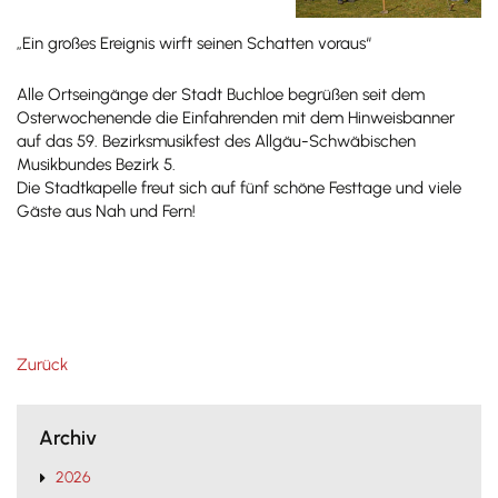
„Ein großes Ereignis wirft seinen Schatten voraus“
Alle Ortseingänge der Stadt Buchloe begrüßen seit dem
Osterwochenende die Einfahrenden mit dem Hinweisbanner
auf das 59. Bezirksmusikfest des Allgäu-Schwäbischen
Musikbundes Bezirk 5.
Die Stadtkapelle freut sich auf fünf schöne Festtage und viele
Gäste aus Nah und Fern!
Zurück
Archiv
2026