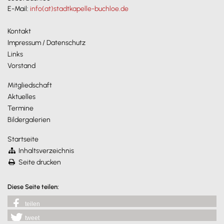
E-Mail:
info(at)stadtkapelle-buchloe.de
Kontakt
Impressum / Datenschutz
Links
Vorstand
Mitgliedschaft
Aktuelles
Termine
Bildergalerien
Startseite
Inhaltsverzeichnis
Seite drucken
Diese Seite teilen:
teilen
tweet