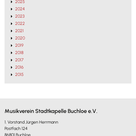
2025
2024
2023
2022
2021
2020
2019
2018
2017
2016
2015
Musikverein Stadtkapelle Buchloe e.V.
1. Vorstand Jürgen Herrmann
Postfach 124
86801 Buchloe