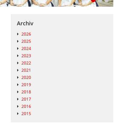
Archiv
2026
2025
2024
2023
2022
2021
2020
2019
2018
2017
2016
2015