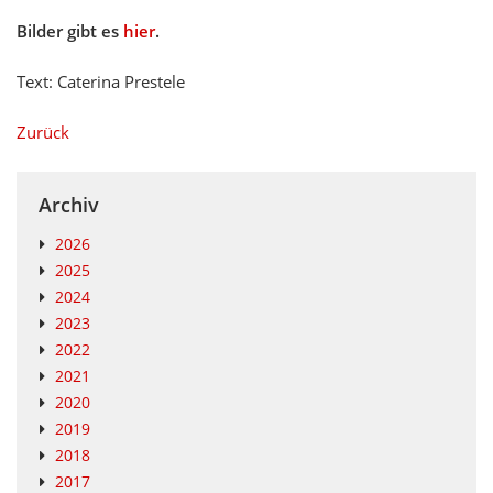
Bilder gibt es
hier
.
Text: Caterina Prestele
Zurück
Archiv
2026
2025
2024
2023
2022
2021
2020
2019
2018
2017