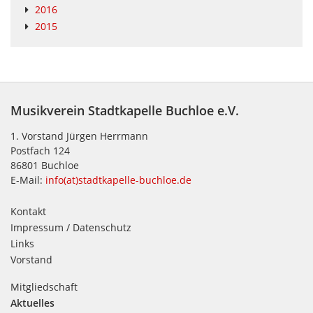
2016
2015
Musikverein Stadtkapelle Buchloe e.V.
1. Vorstand Jürgen Herrmann
Postfach 124
86801 Buchloe
E-Mail:
info(at)stadtkapelle-buchloe.de
Kontakt
Impressum / Datenschutz
Links
Vorstand
Mitgliedschaft
Aktuelles