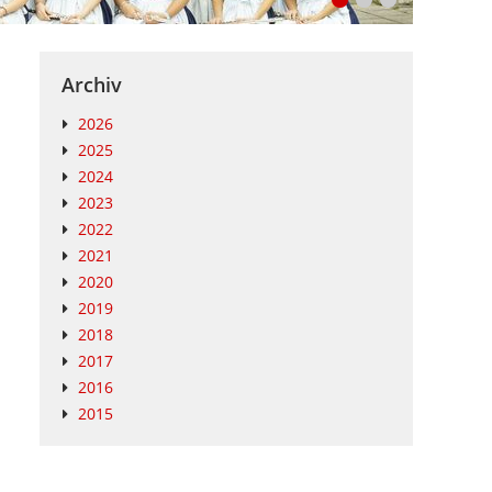
Archiv
2026
2025
2024
2023
2022
2021
2020
2019
2018
2017
2016
2015